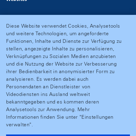
Diese Website verwendet Cookies, Analysetools
und weitere Technologien, um angeforderte
Funktionen, Inhalte und Dienste zur Verfügung zu
stellen, angezeigte Inhalte zu personalisieren,
Verknüpfungen zu Sozialen Medien anzubieten
und die Nutzung der Website zur Verbesserung
ihrer Bedienbarkeit in anonymisierter Form zu
analysieren. Es werden dabei auch
Personendaten an Dienstleister von
Videodiensten ins Ausland weltweit
bekanntgegeben und es kommen deren
Analysetools zur Anwendung. Mehr
Informationen finden Sie unter "Einstellungen
verwalten".