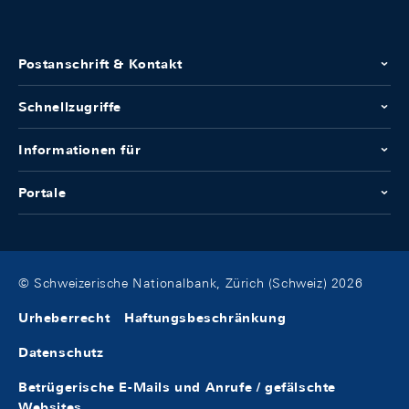
Postanschrift & Kontakt
Schnellzugriffe
Informationen für
Portale
© Schweizerische Nationalbank, Zürich (Schweiz) 2026
Urheberrecht
Haftungsbeschränkung
Datenschutz
Betrügerische E-Mails und Anrufe / gefälschte
Websites