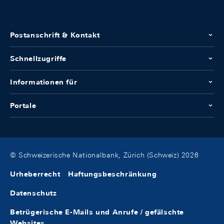
Postanschrift & Kontakt
Schnellzugriffe
Informationen für
Portale
© Schweizerische Nationalbank, Zürich (Schweiz) 2026
Urheberrecht
Haftungsbeschränkung
Datenschutz
Betrügerische E-Mails und Anrufe / gefälschte
Websites