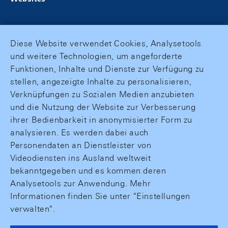
Diese Website verwendet Cookies, Analysetools
und weitere Technologien, um angeforderte
Funktionen, Inhalte und Dienste zur Verfügung zu
stellen, angezeigte Inhalte zu personalisieren,
Verknüpfungen zu Sozialen Medien anzubieten
und die Nutzung der Website zur Verbesserung
ihrer Bedienbarkeit in anonymisierter Form zu
analysieren. Es werden dabei auch
Personendaten an Dienstleister von
Videodiensten ins Ausland weltweit
bekanntgegeben und es kommen deren
Analysetools zur Anwendung. Mehr
Informationen finden Sie unter "Einstellungen
verwalten".