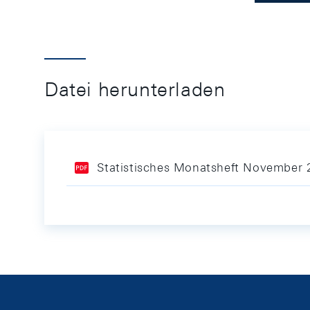
Datei herunterladen
Statistisches Monatsheft November