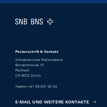
Footer
Logo
Postanschrift & Kontakt
Schweizerische Nationalbank
Börsenstrasse 15
Postfach
CH-8022 Zürich
Telefon +41 58 631 00 00
E-MAIL UND WEITERE KONTAKTE