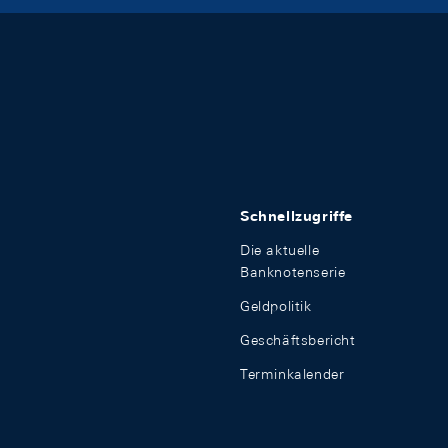
Schnellzugriffe
Die aktuelle
Banknotenserie
Geldpolitik
Geschäftsbericht
Terminkalender