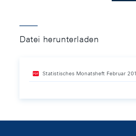
Datei herunterladen
Statistisches Monatsheft Februar 20