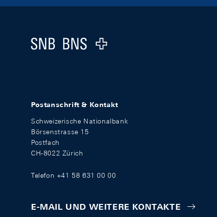
Footer
Logo
Postanschrift & Kontakt
Schweizerische Nationalbank
Börsenstrasse 15
Postfach
CH-8022 Zürich
Telefon +41 58 631 00 00
E-MAIL UND WEITERE KONTAKTE