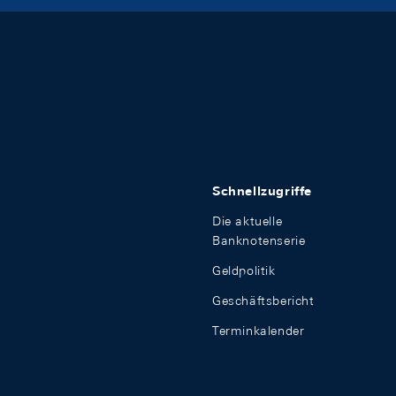
Schnellzugriffe
Die aktuelle
Banknotenserie
Geldpolitik
Geschäftsbericht
Terminkalender