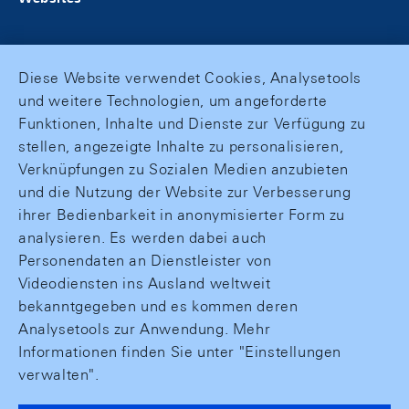
Diese Website verwendet Cookies, Analysetools
und weitere Technologien, um angeforderte
Funktionen, Inhalte und Dienste zur Verfügung zu
stellen, angezeigte Inhalte zu personalisieren,
Verknüpfungen zu Sozialen Medien anzubieten
und die Nutzung der Website zur Verbesserung
ihrer Bedienbarkeit in anonymisierter Form zu
analysieren. Es werden dabei auch
Personendaten an Dienstleister von
Videodiensten ins Ausland weltweit
bekanntgegeben und es kommen deren
Analysetools zur Anwendung. Mehr
Informationen finden Sie unter "Einstellungen
verwalten".