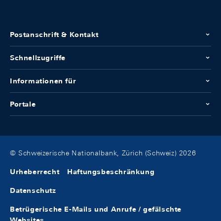
Postanschrift & Kontakt
Schnellzugriffe
Informationen für
Portale
© Schweizerische Nationalbank, Zürich (Schweiz) 2026
Urheberrecht
Haftungsbeschränkung
Datenschutz
Betrügerische E-Mails und Anrufe / gefälschte
Websites