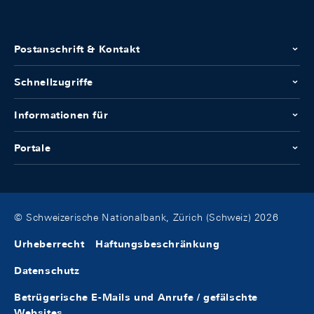
Postanschrift & Kontakt
Schnellzugriffe
Informationen für
Portale
© Schweizerische Nationalbank, Zürich (Schweiz) 2026
Urheberrecht
Haftungsbeschränkung
Datenschutz
Betrügerische E-Mails und Anrufe / gefälschte
Websites