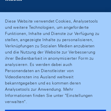
Diese Website verwendet Cookies, Analysetools
und weitere Technologien, um angeforderte
Funktionen, Inhalte und Dienste zur Verfügung zu
stellen, angezeigte Inhalte zu personalisieren,
Verknüpfungen zu Sozialen Medien anzubieten
und die Nutzung der Website zur Verbesserung
ihrer Bedienbarkeit in anonymisierter Form zu
analysieren. Es werden dabei auch
Personendaten an Dienstleister von
Videodiensten ins Ausland weltweit
bekanntgegeben und es kommen deren
Analysetools zur Anwendung. Mehr
Informationen finden Sie unter "Einstellungen
verwalten".