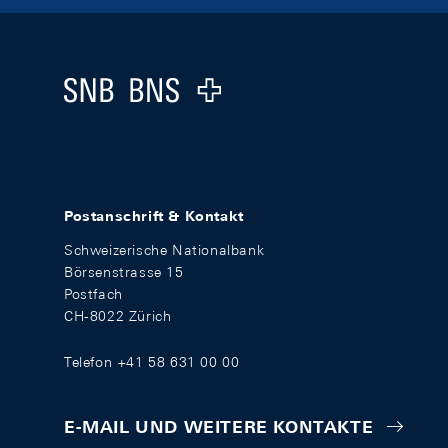
Footer
Logo
Postanschrift & Kontakt
Schweizerische Nationalbank
Börsenstrasse 15
Postfach
CH-8022 Zürich
Telefon +41 58 631 00 00
E-MAIL UND WEITERE KONTAKTE