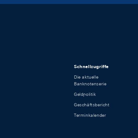
Schnellzugriffe
Die aktuelle
Banknotenserie
Geldpolitik
Geschäftsbericht
Terminkalender