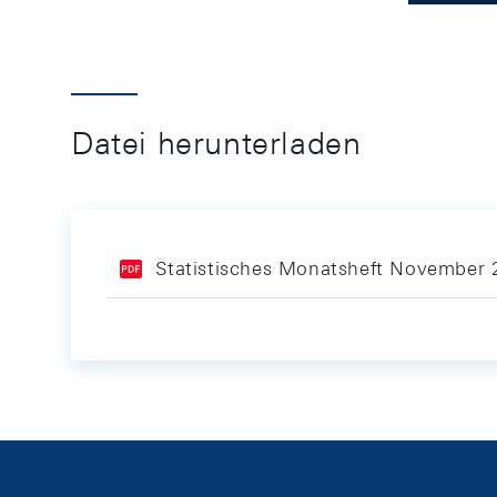
Datei herunterladen
Statistisches Monatsheft November