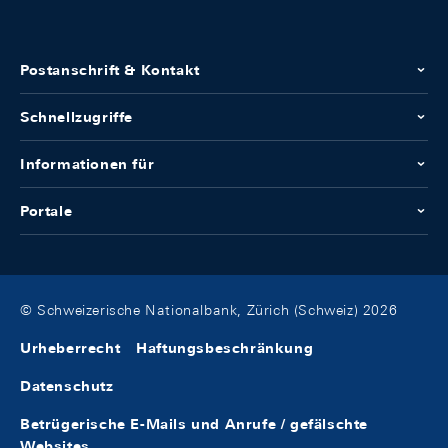
Postanschrift & Kontakt
Schnellzugriffe
Informationen für
Portale
© Schweizerische Nationalbank, Zürich (Schweiz) 2026
Urheberrecht
Haftungsbeschränkung
Datenschutz
Betrügerische E-Mails und Anrufe / gefälschte
Websites