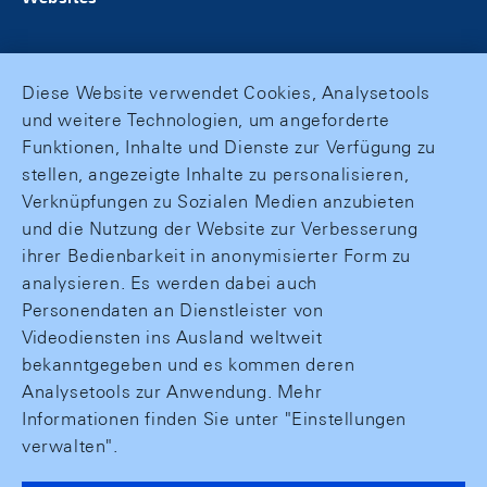
Diese Website verwendet Cookies, Analysetools
und weitere Technologien, um angeforderte
Funktionen, Inhalte und Dienste zur Verfügung zu
stellen, angezeigte Inhalte zu personalisieren,
Verknüpfungen zu Sozialen Medien anzubieten
und die Nutzung der Website zur Verbesserung
ihrer Bedienbarkeit in anonymisierter Form zu
analysieren. Es werden dabei auch
Personendaten an Dienstleister von
Videodiensten ins Ausland weltweit
bekanntgegeben und es kommen deren
Analysetools zur Anwendung. Mehr
Informationen finden Sie unter "Einstellungen
verwalten".