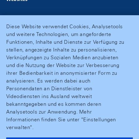
Diese Website verwendet Cookies, Analysetools
und weitere Technologien, um angeforderte
Funktionen, Inhalte und Dienste zur Verfügung zu
stellen, angezeigte Inhalte zu personalisieren,
Verknüpfungen zu Sozialen Medien anzubieten
und die Nutzung der Website zur Verbesserung
ihrer Bedienbarkeit in anonymisierter Form zu
analysieren. Es werden dabei auch
Personendaten an Dienstleister von
Videodiensten ins Ausland weltweit
bekanntgegeben und es kommen deren
Analysetools zur Anwendung. Mehr
Informationen finden Sie unter "Einstellungen
verwalten".