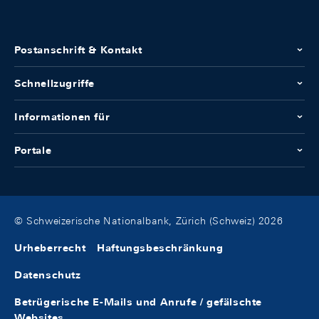
Postanschrift & Kontakt
Schnellzugriffe
Informationen für
Portale
© Schweizerische Nationalbank, Zürich (Schweiz) 2026
Urheberrecht
Haftungsbeschränkung
Datenschutz
Betrügerische E-Mails und Anrufe / gefälschte
Websites