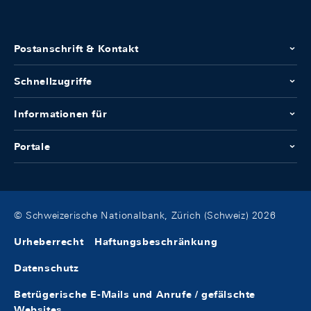
Postanschrift & Kontakt
Schnellzugriffe
Informationen für
Portale
© Schweizerische Nationalbank, Zürich (Schweiz) 2026
Urheberrecht
Haftungsbeschränkung
Datenschutz
Betrügerische E-Mails und Anrufe / gefälschte
Websites