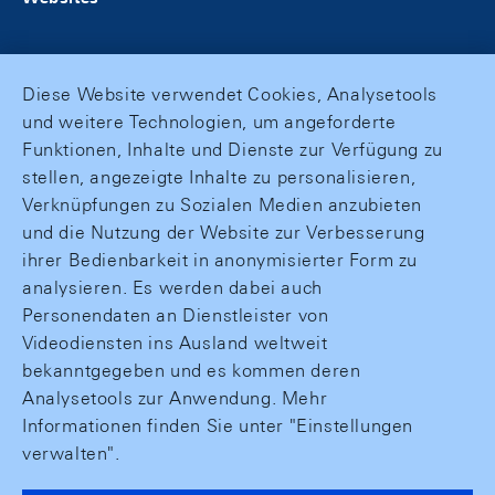
Diese Website verwendet Cookies, Analysetools
und weitere Technologien, um angeforderte
Funktionen, Inhalte und Dienste zur Verfügung zu
stellen, angezeigte Inhalte zu personalisieren,
Verknüpfungen zu Sozialen Medien anzubieten
und die Nutzung der Website zur Verbesserung
ihrer Bedienbarkeit in anonymisierter Form zu
analysieren. Es werden dabei auch
Personendaten an Dienstleister von
Videodiensten ins Ausland weltweit
bekanntgegeben und es kommen deren
Analysetools zur Anwendung. Mehr
Informationen finden Sie unter "Einstellungen
verwalten".