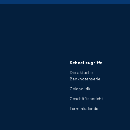
Schnellzugriffe
Die aktuelle
Banknotenserie
Geldpolitik
Geschäftsbericht
Terminkalender