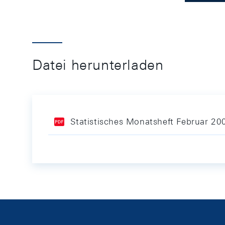
Datei herunterladen
Statistisches Monatsheft Februar 20