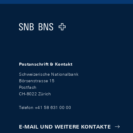
Footer
Logo
Postanschrift & Kontakt
Schweizerische Nationalbank
Börsenstrasse 15
Postfach
CH-8022 Zürich
Telefon +41 58 631 00 00
E-MAIL UND WEITERE KONTAKTE