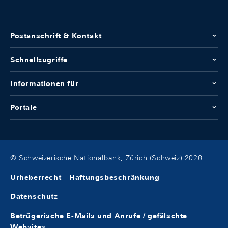
Postanschrift & Kontakt
Schnellzugriffe
Informationen für
Portale
© Schweizerische Nationalbank, Zürich (Schweiz) 2026
Urheberrecht
Haftungsbeschränkung
Datenschutz
Betrügerische E-Mails und Anrufe / gefälschte
Websites