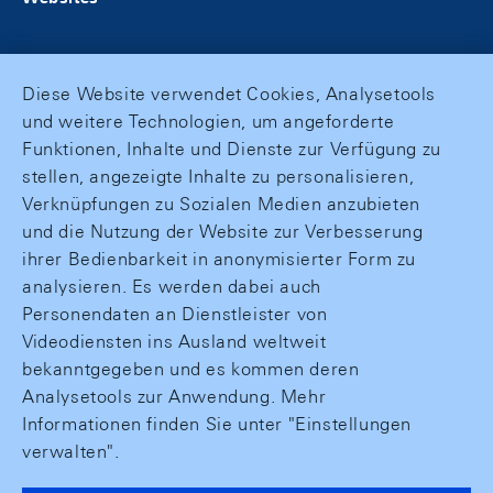
Diese Website verwendet Cookies, Analysetools
und weitere Technologien, um angeforderte
Funktionen, Inhalte und Dienste zur Verfügung zu
stellen, angezeigte Inhalte zu personalisieren,
Verknüpfungen zu Sozialen Medien anzubieten
und die Nutzung der Website zur Verbesserung
ihrer Bedienbarkeit in anonymisierter Form zu
analysieren. Es werden dabei auch
Personendaten an Dienstleister von
Videodiensten ins Ausland weltweit
bekanntgegeben und es kommen deren
Analysetools zur Anwendung. Mehr
Informationen finden Sie unter "Einstellungen
verwalten".