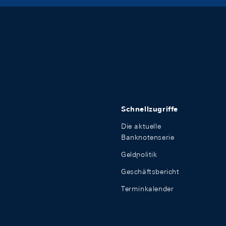
Schnellzugriffe
Die aktuelle
Banknotenserie
Geldpolitik
Geschäftsbericht
Terminkalender