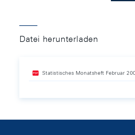
Datei herunterladen
Statistisches Monatsheft Februar 20