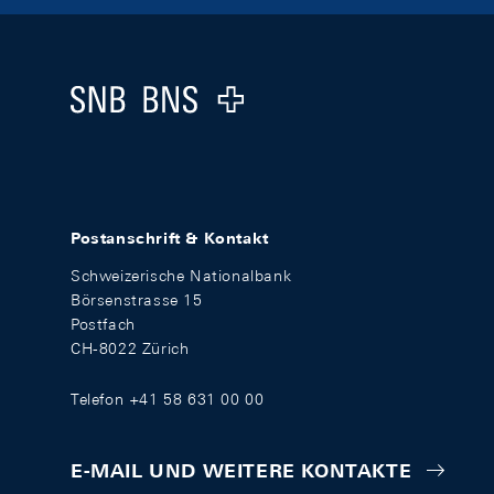
Footer
Logo
Postanschrift & Kontakt
Schweizerische Nationalbank
Börsenstrasse 15
Postfach
CH-8022 Zürich
Telefon +41 58 631 00 00
E-MAIL UND WEITERE KONTAKTE