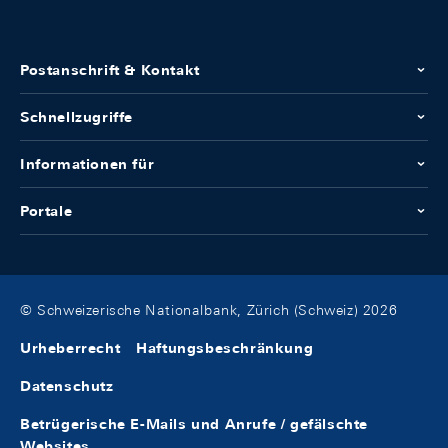
Postanschrift & Kontakt
Schnellzugriffe
Informationen für
Portale
© Schweizerische Nationalbank, Zürich (Schweiz) 2026
Urheberrecht
Haftungsbeschränkung
Datenschutz
Betrügerische E-Mails und Anrufe / gefälschte
Websites