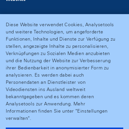
Diese Website verwendet Cookies, Analysetools
und weitere Technologien, um angeforderte
Funktionen, Inhalte und Dienste zur Verfügung zu
stellen, angezeigte Inhalte zu personalisieren,
Verknüpfungen zu Sozialen Medien anzubieten
und die Nutzung der Website zur Verbesserung
ihrer Bedienbarkeit in anonymisierter Form zu
analysieren. Es werden dabei auch
Personendaten an Dienstleister von
Videodiensten ins Ausland weltweit
bekanntgegeben und es kommen deren
Analysetools zur Anwendung. Mehr
Informationen finden Sie unter "Einstellungen
verwalten".