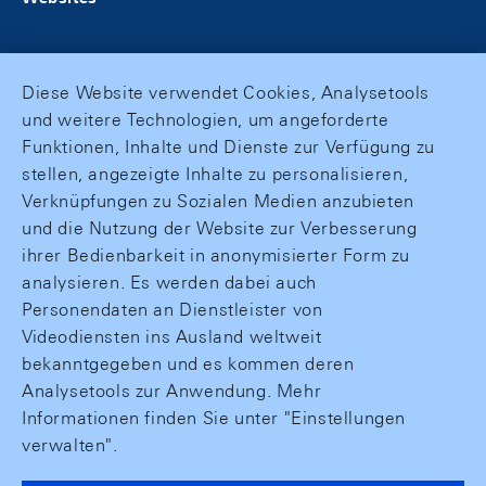
Diese Website verwendet Cookies, Analysetools
und weitere Technologien, um angeforderte
Funktionen, Inhalte und Dienste zur Verfügung zu
stellen, angezeigte Inhalte zu personalisieren,
Verknüpfungen zu Sozialen Medien anzubieten
und die Nutzung der Website zur Verbesserung
ihrer Bedienbarkeit in anonymisierter Form zu
analysieren. Es werden dabei auch
Personendaten an Dienstleister von
Videodiensten ins Ausland weltweit
bekanntgegeben und es kommen deren
Analysetools zur Anwendung. Mehr
Informationen finden Sie unter "Einstellungen
verwalten".