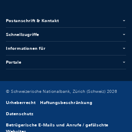
Postanschrift & Kontakt
Schnellzugriffe
Informationen für
Portale
© Schweizerische Nationalbank, Zürich (Schweiz) 2026
Urheberrecht
Haftungsbeschränkung
Datenschutz
Betrügerische E-Mails und Anrufe / gefälschte
Websites