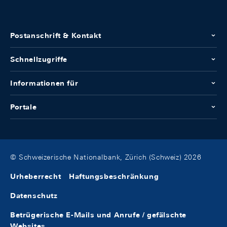
Postanschrift & Kontakt
Schnellzugriffe
Informationen für
Portale
© Schweizerische Nationalbank, Zürich (Schweiz) 2026
Urheberrecht
Haftungsbeschränkung
Datenschutz
Betrügerische E-Mails und Anrufe / gefälschte
Websites