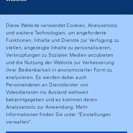
Diese Website verwendet Cookies, Analysetools
und weitere Technologien, um angeforderte
Funktionen, Inhalte und Dienste zur Verfügung zu
stellen, angezeigte Inhalte zu personalisieren,
Verknüpfungen zu Sozialen Medien anzubieten
und die Nutzung der Website zur Verbesserung
ihrer Bedienbarkeit in anonymisierter Form zu
analysieren. Es werden dabei auch
Personendaten an Dienstleister von
Videodiensten ins Ausland weltweit
bekanntgegeben und es kommen deren
Analysetools zur Anwendung. Mehr
Informationen finden Sie unter "Einstellungen
verwalten".