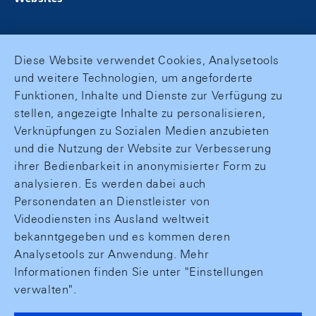
Diese Website verwendet Cookies, Analysetools
und weitere Technologien, um angeforderte
Funktionen, Inhalte und Dienste zur Verfügung zu
stellen, angezeigte Inhalte zu personalisieren,
Verknüpfungen zu Sozialen Medien anzubieten
und die Nutzung der Website zur Verbesserung
ihrer Bedienbarkeit in anonymisierter Form zu
analysieren. Es werden dabei auch
Personendaten an Dienstleister von
Videodiensten ins Ausland weltweit
bekanntgegeben und es kommen deren
Analysetools zur Anwendung. Mehr
Informationen finden Sie unter "Einstellungen
verwalten".