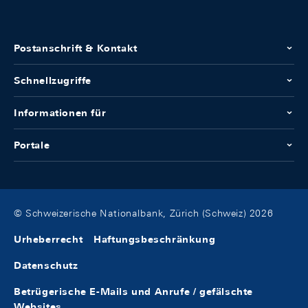
Postanschrift & Kontakt
Schnellzugriffe
Informationen für
Portale
© Schweizerische Nationalbank, Zürich (Schweiz) 2026
Urheberrecht
Haftungsbeschränkung
Datenschutz
Betrügerische E-Mails und Anrufe / gefälschte
Websites