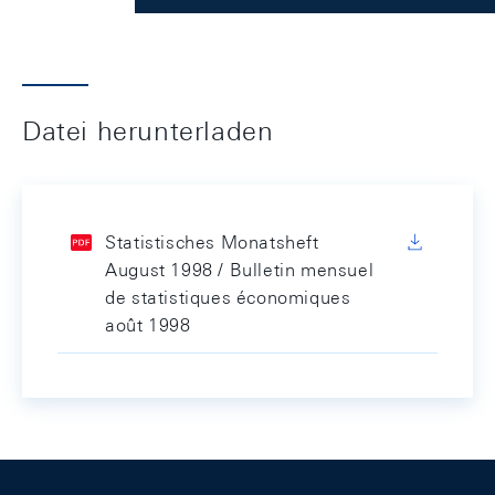
Datei herunterladen
Statistisches Monatsheft
August 1998 / Bulletin mensuel
de statistiques économiques
août 1998
Footer