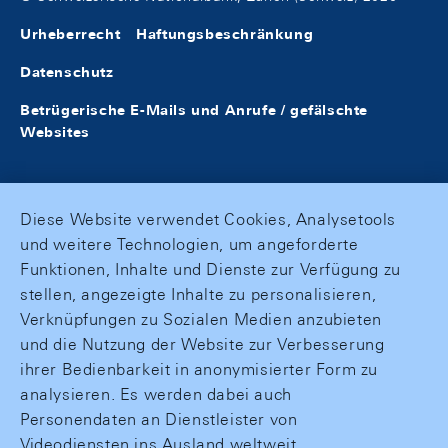
Urheberrecht
Haftungsbeschränkung
Datenschutz
Betrügerische E-Mails und Anrufe / gefälschte
Websites
Diese Website verwendet Cookies, Analysetools
und weitere Technologien, um angeforderte
Funktionen, Inhalte und Dienste zur Verfügung zu
stellen, angezeigte Inhalte zu personalisieren,
Verknüpfungen zu Sozialen Medien anzubieten
und die Nutzung der Website zur Verbesserung
ihrer Bedienbarkeit in anonymisierter Form zu
analysieren. Es werden dabei auch
Personendaten an Dienstleister von
Videodiensten ins Ausland weltweit