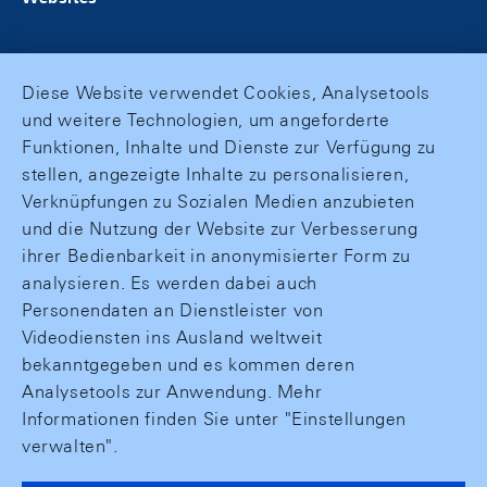
Diese Website verwendet Cookies, Analysetools
und weitere Technologien, um angeforderte
Funktionen, Inhalte und Dienste zur Verfügung zu
stellen, angezeigte Inhalte zu personalisieren,
Verknüpfungen zu Sozialen Medien anzubieten
und die Nutzung der Website zur Verbesserung
ihrer Bedienbarkeit in anonymisierter Form zu
analysieren. Es werden dabei auch
Personendaten an Dienstleister von
Videodiensten ins Ausland weltweit
bekanntgegeben und es kommen deren
Analysetools zur Anwendung. Mehr
Informationen finden Sie unter "Einstellungen
verwalten".