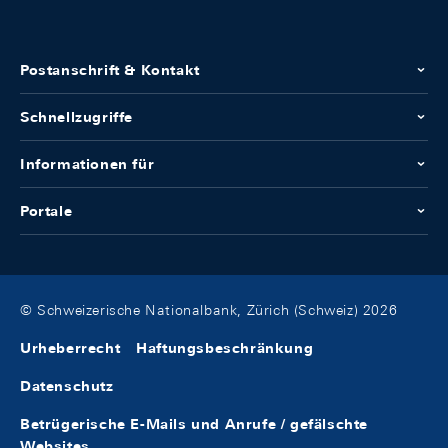
Postanschrift & Kontakt
Schnellzugriffe
Informationen für
Portale
© Schweizerische Nationalbank, Zürich (Schweiz) 2026
Urheberrecht
Haftungsbeschränkung
Datenschutz
Betrügerische E-Mails und Anrufe / gefälschte
Websites