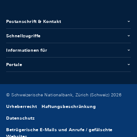
Postanschrift & Kontakt
Schnellzugriffe
Informationen für
Portale
© Schweizerische Nationalbank, Zürich (Schweiz) 2026
Urheberrecht
Haftungsbeschränkung
Datenschutz
Betrügerische E-Mails und Anrufe / gefälschte
Websites