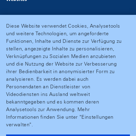
Diese Website verwendet Cookies, Analysetools
und weitere Technologien, um angeforderte
Funktionen, Inhalte und Dienste zur Verfügung zu
stellen, angezeigte Inhalte zu personalisieren,
Verknüpfungen zu Sozialen Medien anzubieten
und die Nutzung der Website zur Verbesserung
ihrer Bedienbarkeit in anonymisierter Form zu
analysieren. Es werden dabei auch
Personendaten an Dienstleister von
Videodiensten ins Ausland weltweit
bekanntgegeben und es kommen deren
Analysetools zur Anwendung. Mehr
Informationen finden Sie unter "Einstellungen
verwalten".