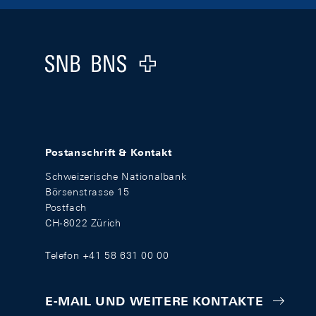
Footer
Logo
Postanschrift & Kontakt
Schweizerische Nationalbank
Börsenstrasse 15
Postfach
CH-8022 Zürich
Telefon +41 58 631 00 00
E-MAIL UND WEITERE KONTAKTE