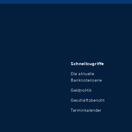
Schnellzugriffe
Die aktuelle
Banknotenserie
Geldpolitik
Geschäftsbericht
Terminkalender