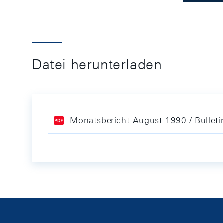
Datei herunterladen
Monatsbericht August 1990 / Bullet