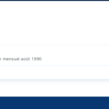
in mensuel août 1990