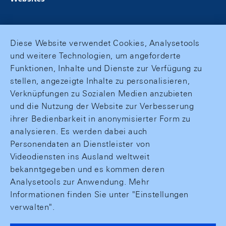
Diese Website verwendet Cookies, Analysetools
und weitere Technologien, um angeforderte
Funktionen, Inhalte und Dienste zur Verfügung zu
stellen, angezeigte Inhalte zu personalisieren,
Verknüpfungen zu Sozialen Medien anzubieten
und die Nutzung der Website zur Verbesserung
ihrer Bedienbarkeit in anonymisierter Form zu
analysieren. Es werden dabei auch
Personendaten an Dienstleister von
Videodiensten ins Ausland weltweit
bekanntgegeben und es kommen deren
Analysetools zur Anwendung. Mehr
Informationen finden Sie unter "Einstellungen
verwalten".