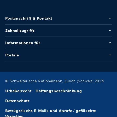
Postanschrift & Kontakt
Schnellzugriffe
Informationen für
Portale
© Schweizerische Nationalbank, Zürich (Schweiz) 2026
Urheberrecht
Haftungsbeschränkung
Datenschutz
Betrügerische E-Mails und Anrufe / gefälschte
Websites