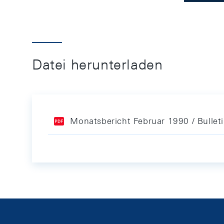
Datei herunterladen
Monatsbericht Februar 1990 / Bullet