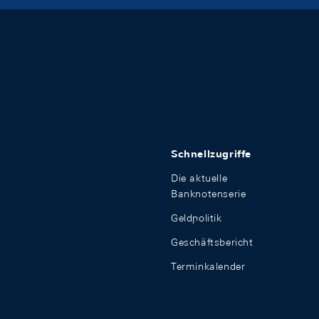
Schnellzugriffe
Die aktuelle
Banknotenserie
Geldpolitik
Geschäftsbericht
Terminkalender