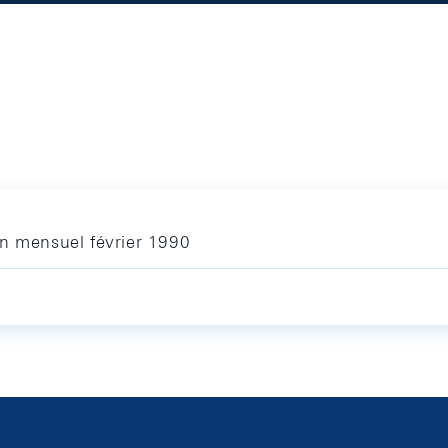
in mensuel février 1990