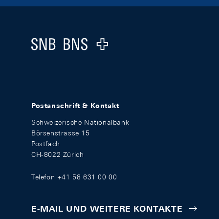
Footer
Logo
Postanschrift & Kontakt
Schweizerische Nationalbank
Börsenstrasse 15
Postfach
CH-8022 Zürich
Telefon +41 58 631 00 00
E-MAIL UND WEITERE KONTAKTE