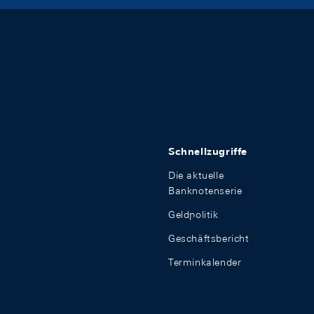
Schnellzugriffe
Die aktuelle
Banknotenserie
Geldpolitik
Geschäftsbericht
Terminkalender