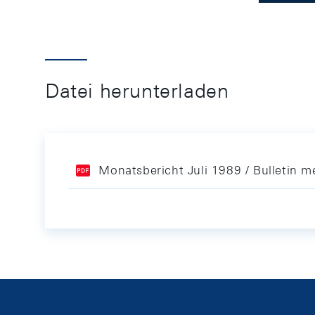
Datei herunterladen
Monatsbericht Juli 1989 / Bulletin me