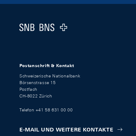
Footer
Logo
Postanschrift & Kontakt
Schweizerische Nationalbank
Börsenstrasse 15
Postfach
CH-8022 Zürich
Telefon +41 58 631 00 00
E-MAIL UND WEITERE KONTAKTE