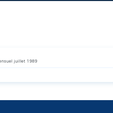
nsuel juillet 1989