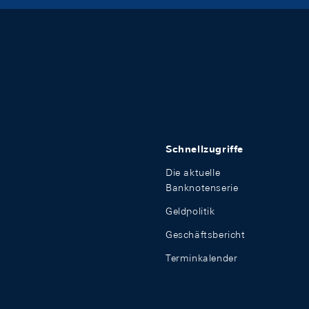
Schnellzugriffe
Die aktuelle
Banknotenserie
Geldpolitik
Geschäftsbericht
Terminkalender