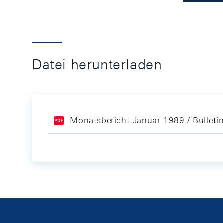
Datei herunterladen
Monatsbericht Januar 1989 / Bulleti