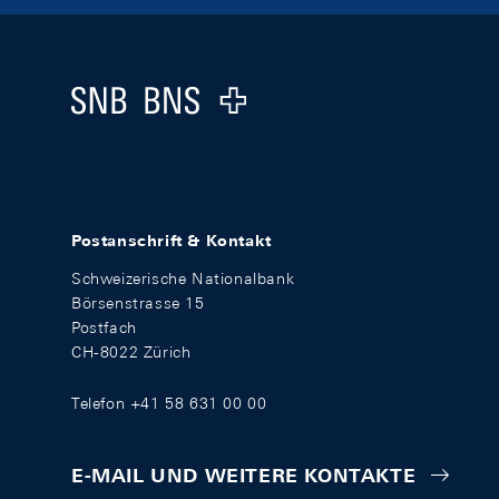
Footer
Logo
Postanschrift & Kontakt
Schweizerische Nationalbank
Börsenstrasse 15
Postfach
CH-8022 Zürich
Telefon +41 58 631 00 00
E-MAIL UND WEITERE KONTAKTE