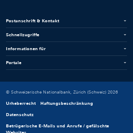
Postanschrift & Kontakt
Schnellzugriffe
Informationen für
Portale
© Schweizerische Nationalbank, Zürich (Schweiz) 2026
Urheberrecht
Haftungsbeschränkung
Datenschutz
Betrügerische E-Mails und Anrufe / gefälschte
Websites