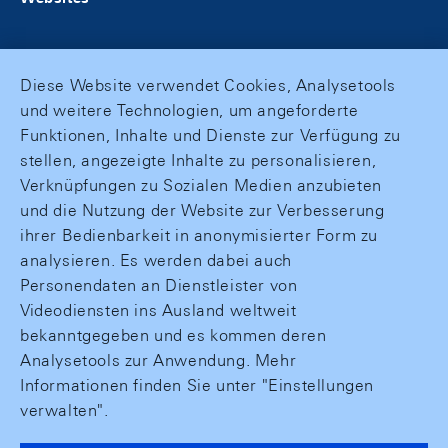
Diese Website verwendet Cookies, Analysetools
und weitere Technologien, um angeforderte
Funktionen, Inhalte und Dienste zur Verfügung zu
stellen, angezeigte Inhalte zu personalisieren,
Verknüpfungen zu Sozialen Medien anzubieten
und die Nutzung der Website zur Verbesserung
ihrer Bedienbarkeit in anonymisierter Form zu
analysieren. Es werden dabei auch
Personendaten an Dienstleister von
Videodiensten ins Ausland weltweit
bekanntgegeben und es kommen deren
Analysetools zur Anwendung. Mehr
Informationen finden Sie unter "Einstellungen
verwalten".