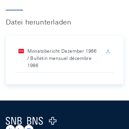
Datei herunterladen
Monatsbericht Dezember 1986
/ Bulletin mensuel décembre
1986
Footer
Logo