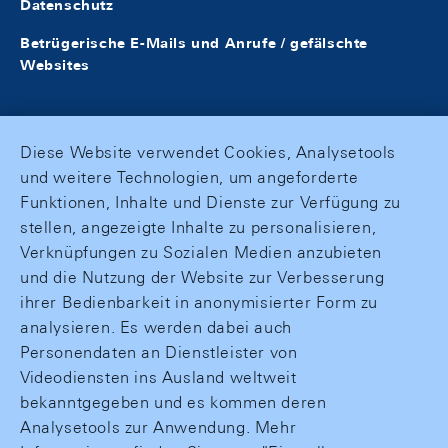
Datenschutz
Betrügerische E-Mails und Anrufe / gefälschte
Websites
Diese Website verwendet Cookies, Analysetools
und weitere Technologien, um angeforderte
Funktionen, Inhalte und Dienste zur Verfügung zu
stellen, angezeigte Inhalte zu personalisieren,
Verknüpfungen zu Sozialen Medien anzubieten
und die Nutzung der Website zur Verbesserung
ihrer Bedienbarkeit in anonymisierter Form zu
analysieren. Es werden dabei auch
Personendaten an Dienstleister von
Videodiensten ins Ausland weltweit
bekanntgegeben und es kommen deren
Analysetools zur Anwendung. Mehr