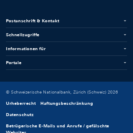
Postanschrift & Kontakt
Schnellzugriffe
Informationen für
Portale
© Schweizerische Nationalbank, Zürich (Schweiz) 2026
Urheberrecht
Haftungsbeschränkung
Datenschutz
Betrügerische E-Mails und Anrufe / gefälschte
Websites