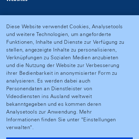
Diese Website verwendet Cookies, Analysetools
und weitere Technologien, um angeforderte
Funktionen, Inhalte und Dienste zur Verfügung zu
stellen, angezeigte Inhalte zu personalisieren,
Verknüpfungen zu Sozialen Medien anzubieten
und die Nutzung der Website zur Verbesserung
ihrer Bedienbarkeit in anonymisierter Form zu
analysieren. Es werden dabei auch
Personendaten an Dienstleister von
Videodiensten ins Ausland weltweit
bekanntgegeben und es kommen deren
Analysetools zur Anwendung. Mehr
Informationen finden Sie unter "Einstellungen
verwalten".