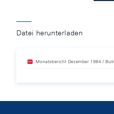
Datei herunterladen
Monatsbericht Dezember 1984 / Bul