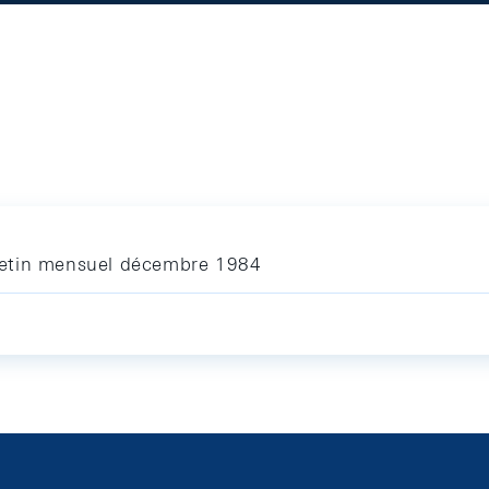
letin mensuel décembre 1984