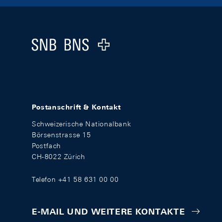
Footer
Logo
Postanschrift & Kontakt
Schweizerische Nationalbank
Börsenstrasse 15
Postfach
CH-8022 Zürich
Telefon +41 58 631 00 00
E-MAIL UND WEITERE KONTAKTE