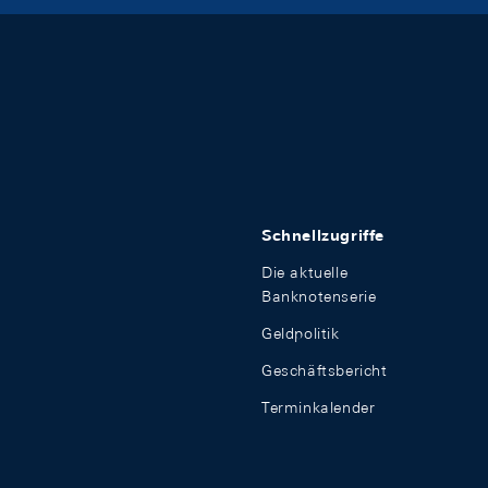
Schnellzugriffe
Die aktuelle
Banknotenserie
Geldpolitik
Geschäftsbericht
Terminkalender