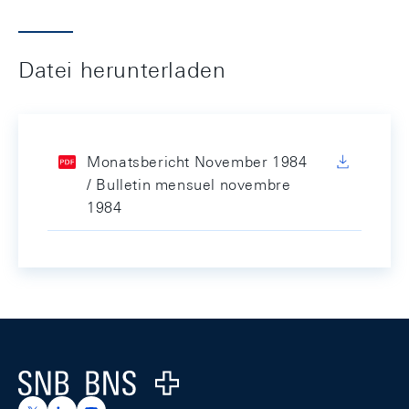
Datei herunterladen
Monatsbericht November 1984
/ Bulletin mensuel novembre
1984
Footer
Logo