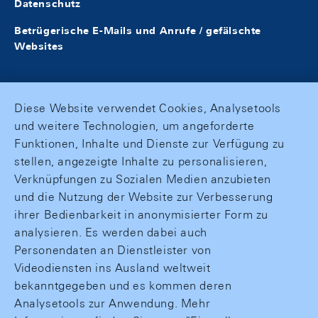
Datenschutz
Betrügerische E-Mails und Anrufe / gefälschte
Websites
Diese Website verwendet Cookies, Analysetools
und weitere Technologien, um angeforderte
Funktionen, Inhalte und Dienste zur Verfügung zu
stellen, angezeigte Inhalte zu personalisieren,
Verknüpfungen zu Sozialen Medien anzubieten
und die Nutzung der Website zur Verbesserung
ihrer Bedienbarkeit in anonymisierter Form zu
analysieren. Es werden dabei auch
Personendaten an Dienstleister von
Videodiensten ins Ausland weltweit
bekanntgegeben und es kommen deren
Analysetools zur Anwendung. Mehr