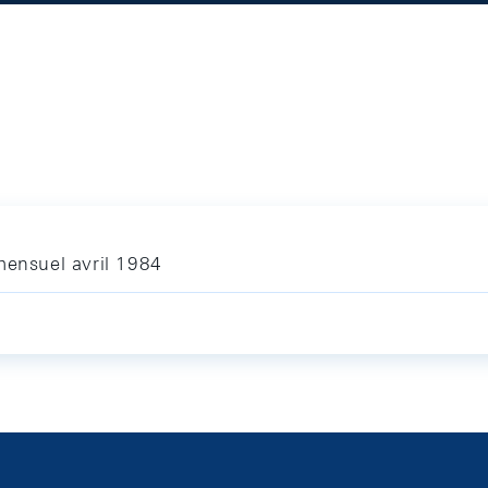
mensuel avril 1984