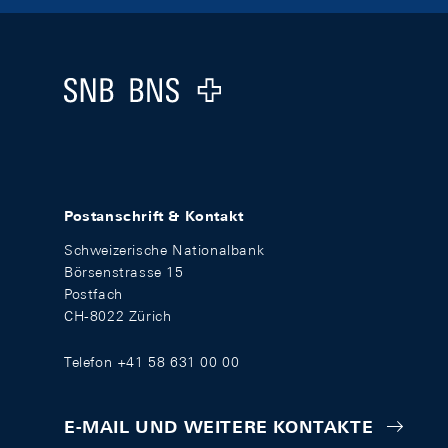
Footer
Logo
Postanschrift & Kontakt
Schweizerische Nationalbank
Börsenstrasse 15
Postfach
CH-8022 Zürich
Telefon +41 58 631 00 00
E-MAIL UND WEITERE KONTAKTE