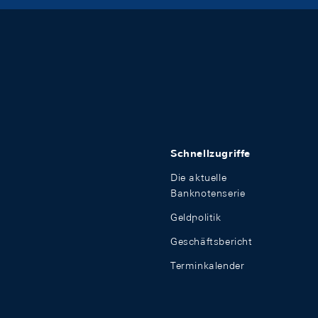
Schnellzugriffe
Die aktuelle
Banknotenserie
Geldpolitik
Geschäftsbericht
Terminkalender