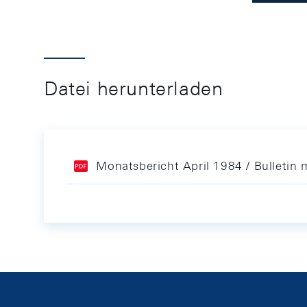
Datei herunterladen
Monatsbericht April 1984 / Bulletin 