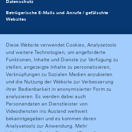
Datenschutz
Betrügerische E-Mails und Anrufe / gefälschte
Websites
Diese Website verwendet Cookies, Analysetools
und weitere Technologien, um angeforderte
Funktionen, Inhalte und Dienste zur Verfügung zu
stellen, angezeigte Inhalte zu personalisieren,
Verknüpfungen zu Sozialen Medien anzubieten
und die Nutzung der Website zur Verbesserung
ihrer Bedienbarkeit in anonymisierter Form zu
analysieren. Es werden dabei auch
Personendaten an Dienstleister von
Videodiensten ins Ausland weltweit
bekanntgegeben und es kommen deren
Analysetools zur Anwendung. Mehr