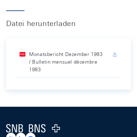
Datei herunterladen
Monatsbericht Dezember 1983
/ Bulletin mensuel décembre
1983
Footer
Logo