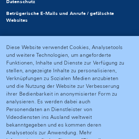
Datenschutz
Betrügerische E-Mails und Anrufe / gefälschte
Websites
Diese Website verwendet Cookies, Analysetools
und weitere Technologien, um angeforderte
Funktionen, Inhalte und Dienste zur Verfügung zu
stellen, angezeigte Inhalte zu personalisieren,
Verknüpfungen zu Sozialen Medien anzubieten
und die Nutzung der Website zur Verbesserung
ihrer Bedienbarkeit in anonymisierter Form zu
analysieren. Es werden dabei auch
Personendaten an Dienstleister von
Videodiensten ins Ausland weltweit
bekanntgegeben und es kommen deren
Analysetools zur Anwendung. Mehr