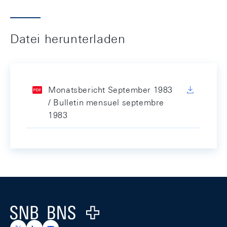
Datei herunterladen
Monatsbericht September 1983
/ Bulletin mensuel septembre
1983
Footer
Logo