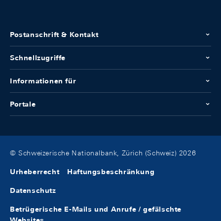
Postanschrift & Kontakt
Schnellzugriffe
Informationen für
Portale
© Schweizerische Nationalbank, Zürich (Schweiz) 2026
Urheberrecht
Haftungsbeschränkung
Datenschutz
Betrügerische E-Mails und Anrufe / gefälschte
Websites