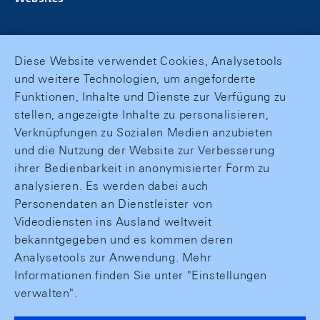
Diese Website verwendet Cookies, Analysetools
und weitere Technologien, um angeforderte
Funktionen, Inhalte und Dienste zur Verfügung zu
stellen, angezeigte Inhalte zu personalisieren,
Verknüpfungen zu Sozialen Medien anzubieten
und die Nutzung der Website zur Verbesserung
ihrer Bedienbarkeit in anonymisierter Form zu
analysieren. Es werden dabei auch
Personendaten an Dienstleister von
Videodiensten ins Ausland weltweit
bekanntgegeben und es kommen deren
Analysetools zur Anwendung. Mehr
Informationen finden Sie unter "Einstellungen
verwalten".