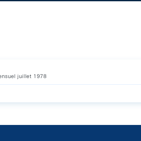
nsuel juillet 1978