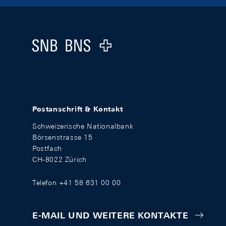
Footer
Logo
Postanschrift & Kontakt
Schweizerische Nationalbank
Börsenstrasse 15
Postfach
CH-8022 Zürich
Telefon +41 58 631 00 00
E-MAIL UND WEITERE KONTAKTE