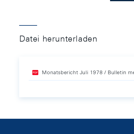
Datei herunterladen
Monatsbericht Juli 1978 / Bulletin me