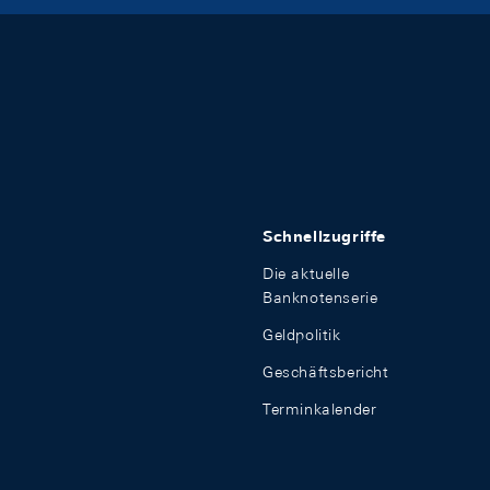
Schnellzugriffe
Die aktuelle
Banknotenserie
Geldpolitik
Geschäftsbericht
Terminkalender