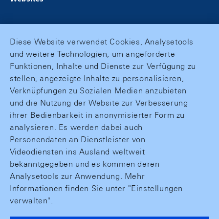
Diese Website verwendet Cookies, Analysetools
und weitere Technologien, um angeforderte
Funktionen, Inhalte und Dienste zur Verfügung zu
stellen, angezeigte Inhalte zu personalisieren,
Verknüpfungen zu Sozialen Medien anzubieten
und die Nutzung der Website zur Verbesserung
ihrer Bedienbarkeit in anonymisierter Form zu
analysieren. Es werden dabei auch
Personendaten an Dienstleister von
Videodiensten ins Ausland weltweit
bekanntgegeben und es kommen deren
Analysetools zur Anwendung. Mehr
Informationen finden Sie unter "Einstellungen
verwalten".