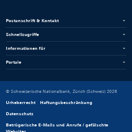
Postanschrift & Kontakt
Schnellzugriffe
Informationen für
Portale
© Schweizerische Nationalbank, Zürich (Schweiz) 2026
Urheberrecht
Haftungsbeschränkung
Datenschutz
Betrügerische E-Mails und Anrufe / gefälschte
Websites