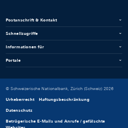
Postanschrift & Kontakt
Schnellzugriffe
Informationen für
Portale
© Schweizerische Nationalbank, Zürich (Schweiz) 2026
Urheberrecht
Haftungsbeschränkung
Datenschutz
Betrügerische E-Mails und Anrufe / gefälschte
Websites