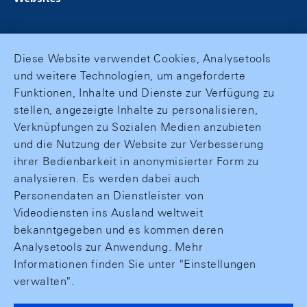
Diese Website verwendet Cookies, Analysetools
und weitere Technologien, um angeforderte
Funktionen, Inhalte und Dienste zur Verfügung zu
stellen, angezeigte Inhalte zu personalisieren,
Verknüpfungen zu Sozialen Medien anzubieten
und die Nutzung der Website zur Verbesserung
ihrer Bedienbarkeit in anonymisierter Form zu
analysieren. Es werden dabei auch
Personendaten an Dienstleister von
Videodiensten ins Ausland weltweit
bekanntgegeben und es kommen deren
Analysetools zur Anwendung. Mehr
Informationen finden Sie unter "Einstellungen
verwalten".