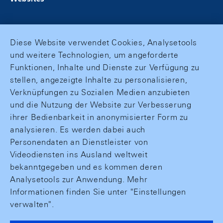
Diese Website verwendet Cookies, Analysetools
und weitere Technologien, um angeforderte
Funktionen, Inhalte und Dienste zur Verfügung zu
stellen, angezeigte Inhalte zu personalisieren,
Verknüpfungen zu Sozialen Medien anzubieten
und die Nutzung der Website zur Verbesserung
ihrer Bedienbarkeit in anonymisierter Form zu
analysieren. Es werden dabei auch
Personendaten an Dienstleister von
Videodiensten ins Ausland weltweit
bekanntgegeben und es kommen deren
Analysetools zur Anwendung. Mehr
Informationen finden Sie unter "Einstellungen
verwalten".