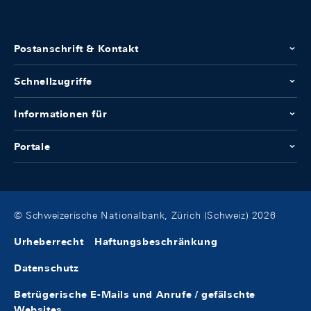
Postanschrift & Kontakt
Schnellzugriffe
Informationen für
Portale
© Schweizerische Nationalbank, Zürich (Schweiz) 2026
Urheberrecht
Haftungsbeschränkung
Datenschutz
Betrügerische E-Mails und Anrufe / gefälschte
Websites