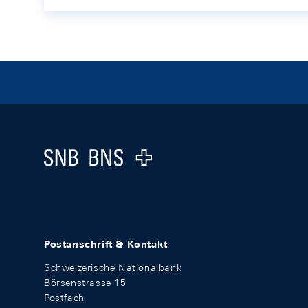
Footer
Logo
Postanschrift & Kontakt
Schweizerische Nationalbank
Börsenstrasse 15
Postfach