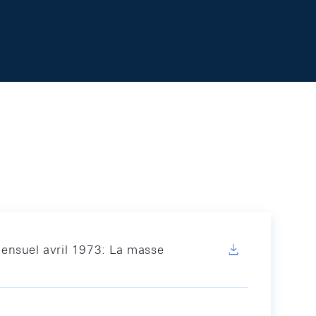
ensuel avril 1973: La masse