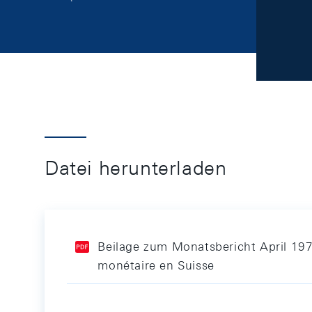
Datei herunterladen
Beilage zum Monatsbericht April 197
monétaire en Suisse