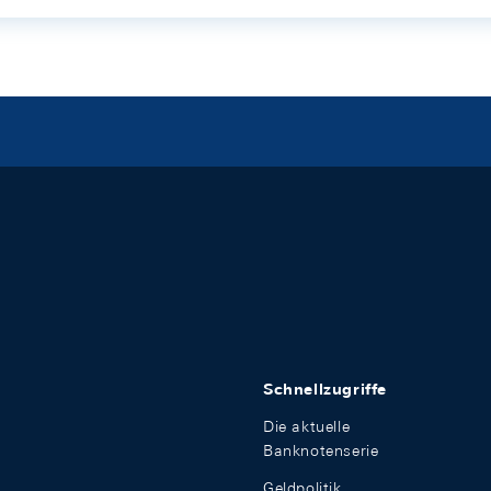
Schnellzugriffe
Die aktuelle
Banknotenserie
Geldpolitik