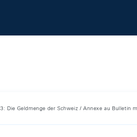
3: Die Geldmenge der Schweiz / Annexe au Bulletin m