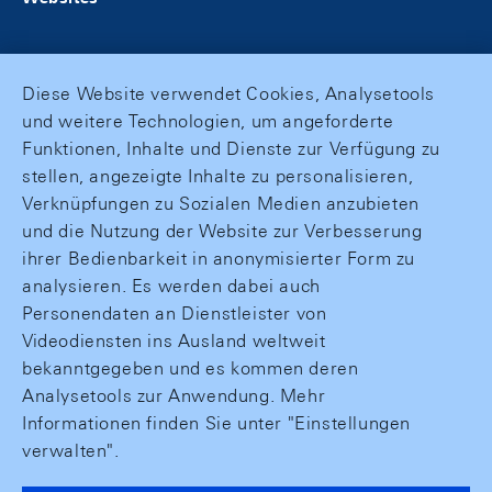
Diese Website verwendet Cookies, Analysetools
und weitere Technologien, um angeforderte
Funktionen, Inhalte und Dienste zur Verfügung zu
stellen, angezeigte Inhalte zu personalisieren,
Verknüpfungen zu Sozialen Medien anzubieten
und die Nutzung der Website zur Verbesserung
ihrer Bedienbarkeit in anonymisierter Form zu
analysieren. Es werden dabei auch
Personendaten an Dienstleister von
Videodiensten ins Ausland weltweit
bekanntgegeben und es kommen deren
Analysetools zur Anwendung. Mehr
Informationen finden Sie unter "Einstellungen
verwalten".