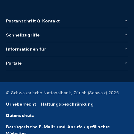
Postanschrift & Kontakt
Schnellzugriffe
Informationen für
Portale
© Schweizerische Nationalbank, Zürich (Schweiz) 2026
Urheberrecht
Haftungsbeschränkung
Datenschutz
Betrügerische E-Mails und Anrufe / gefälschte
Websites