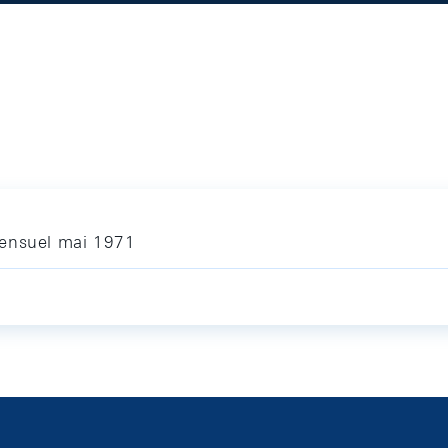
mensuel mai 1971