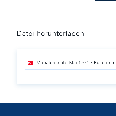
Datei herunterladen
Monatsbericht Mai 1971 / Bulletin 