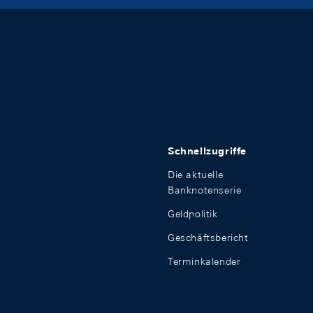
Schnellzugriffe
Die aktuelle
Banknotenserie
Geldpolitik
Geschäftsbericht
Terminkalender