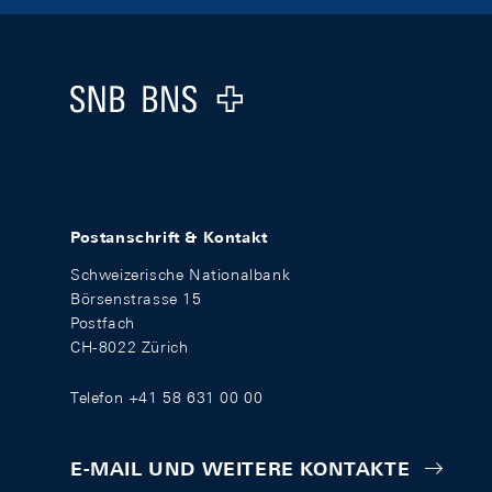
Footer
Logo
Postanschrift & Kontakt
Schweizerische Nationalbank
Börsenstrasse 15
Postfach
CH-8022 Zürich
Telefon +41 58 631 00 00
E-MAIL UND WEITERE KONTAKTE