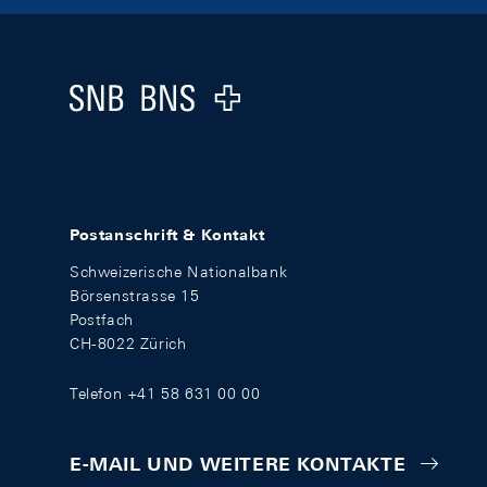
Footer
Logo
Postanschrift & Kontakt
Schweizerische Nationalbank
Börsenstrasse 15
Postfach
CH-8022 Zürich
Telefon +41 58 631 00 00
E-MAIL UND WEITERE KONTAKTE