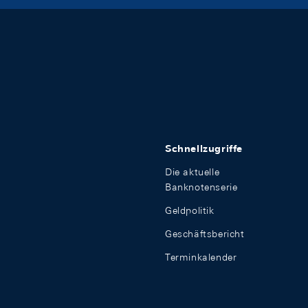
Schnellzugriffe
Die aktuelle
Banknotenserie
Geldpolitik
Geschäftsbericht
Terminkalender