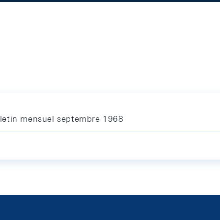
letin mensuel septembre 1968