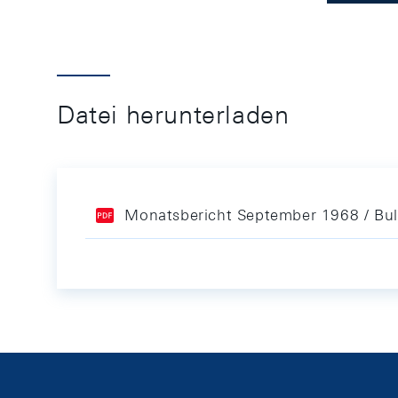
Datei herunterladen
Monatsbericht September 1968 / Bul