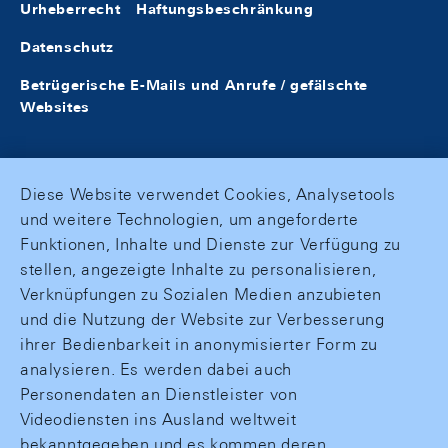
Urheberrecht
Haftungsbeschränkung
Datenschutz
Betrügerische E-Mails und Anrufe / gefälschte
Websites
Diese Website verwendet Cookies, Analysetools
und weitere Technologien, um angeforderte
Funktionen, Inhalte und Dienste zur Verfügung zu
stellen, angezeigte Inhalte zu personalisieren,
Verknüpfungen zu Sozialen Medien anzubieten
und die Nutzung der Website zur Verbesserung
ihrer Bedienbarkeit in anonymisierter Form zu
analysieren. Es werden dabei auch
Personendaten an Dienstleister von
Videodiensten ins Ausland weltweit
bekanntgegeben und es kommen deren