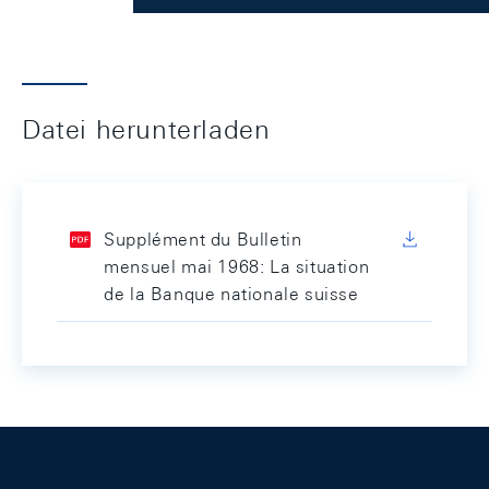
Datei herunterladen
Supplément du Bulletin
mensuel mai 1968: La situation
de la Banque nationale suisse
Footer