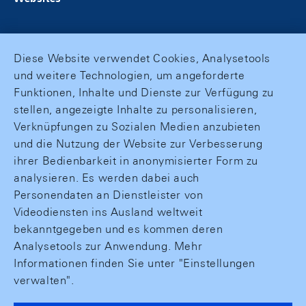
Diese Website verwendet Cookies, Analysetools
und weitere Technologien, um angeforderte
Funktionen, Inhalte und Dienste zur Verfügung zu
stellen, angezeigte Inhalte zu personalisieren,
Verknüpfungen zu Sozialen Medien anzubieten
und die Nutzung der Website zur Verbesserung
ihrer Bedienbarkeit in anonymisierter Form zu
analysieren. Es werden dabei auch
Personendaten an Dienstleister von
Videodiensten ins Ausland weltweit
bekanntgegeben und es kommen deren
Analysetools zur Anwendung. Mehr
Informationen finden Sie unter "Einstellungen
verwalten".