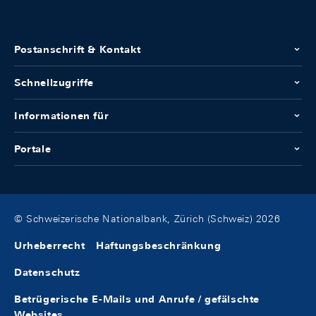
Postanschrift & Kontakt
Schnellzugriffe
Informationen für
Portale
© Schweizerische Nationalbank, Zürich (Schweiz) 2026
Urheberrecht
Haftungsbeschränkung
Datenschutz
Betrügerische E-Mails und Anrufe / gefälschte
Websites