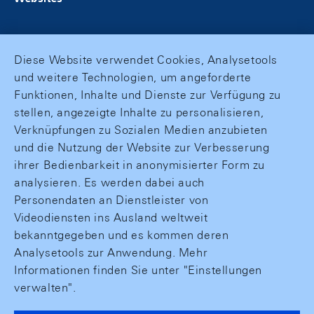
Diese Website verwendet Cookies, Analysetools
und weitere Technologien, um angeforderte
Funktionen, Inhalte und Dienste zur Verfügung zu
stellen, angezeigte Inhalte zu personalisieren,
Verknüpfungen zu Sozialen Medien anzubieten
und die Nutzung der Website zur Verbesserung
ihrer Bedienbarkeit in anonymisierter Form zu
analysieren. Es werden dabei auch
Personendaten an Dienstleister von
Videodiensten ins Ausland weltweit
bekanntgegeben und es kommen deren
Analysetools zur Anwendung. Mehr
Informationen finden Sie unter "Einstellungen
verwalten".