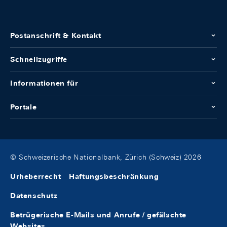
Postanschrift & Kontakt
Schnellzugriffe
Informationen für
Portale
© Schweizerische Nationalbank, Zürich (Schweiz) 2026
Urheberrecht
Haftungsbeschränkung
Datenschutz
Betrügerische E-Mails und Anrufe / gefälschte
Websites