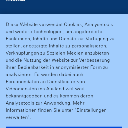
Diese Website verwendet Cookies, Analysetools
und weitere Technologien, um angeforderte
Funktionen, Inhalte und Dienste zur Verfügung zu
stellen, angezeigte Inhalte zu personalisieren,
Verknüpfungen zu Sozialen Medien anzubieten
und die Nutzung der Website zur Verbesserung
ihrer Bedienbarkeit in anonymisierter Form zu
analysieren. Es werden dabei auch
Personendaten an Dienstleister von
Videodiensten ins Ausland weltweit
bekanntgegeben und es kommen deren
Analysetools zur Anwendung. Mehr
Informationen finden Sie unter "Einstellungen
verwalten".