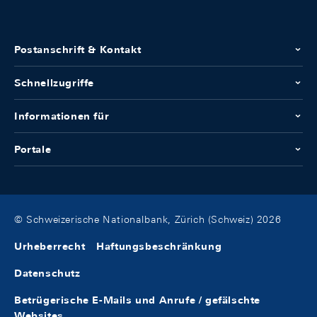
Postanschrift & Kontakt
Schnellzugriffe
Informationen für
Portale
© Schweizerische Nationalbank, Zürich (Schweiz) 2026
Urheberrecht
Haftungsbeschränkung
Datenschutz
Betrügerische E-Mails und Anrufe / gefälschte
Websites