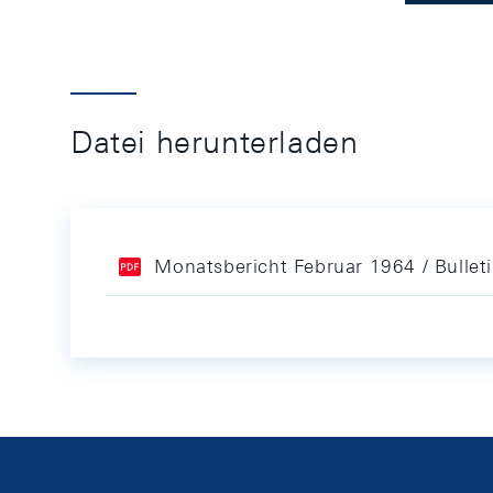
Datei herunterladen
Monatsbericht Februar 1964 / Bullet