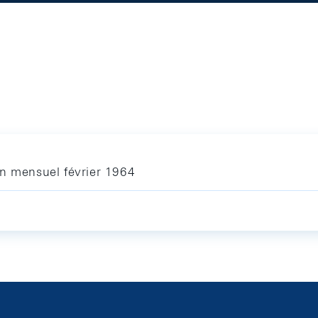
in mensuel février 1964