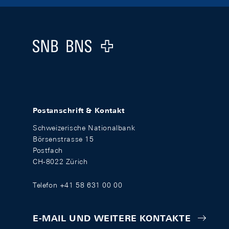
Footer
Logo
Postanschrift & Kontakt
Schweizerische Nationalbank
Börsenstrasse 15
Postfach
CH-8022 Zürich
Telefon +41 58 631 00 00
E-MAIL UND WEITERE KONTAKTE