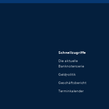
Schnellzugriffe
Die aktuelle
Banknotenserie
Geldpolitik
Geschäftsbericht
Terminkalender