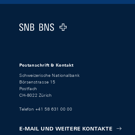
Footer
Logo
Postanschrift & Kontakt
Schweizerische Nationalbank
Börsenstrasse 15
Postfach
CH-8022 Zürich
Telefon +41 58 631 00 00
E-MAIL UND WEITERE KONTAKTE