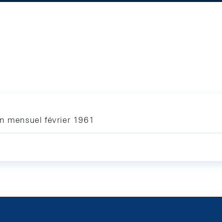
in mensuel février 1961