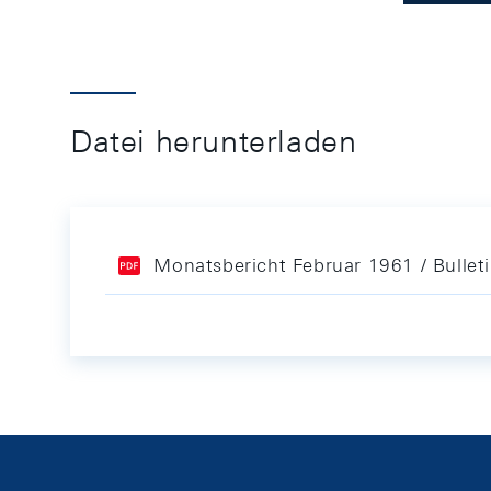
Datei herunterladen
Monatsbericht Februar 1961 / Bullet