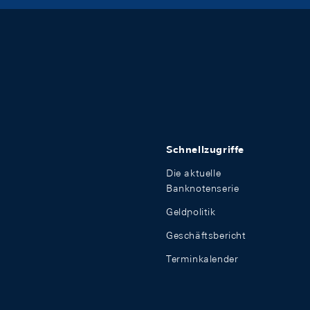
Schnellzugriffe
Die aktuelle
Banknotenserie
Geldpolitik
Geschäftsbericht
Terminkalender