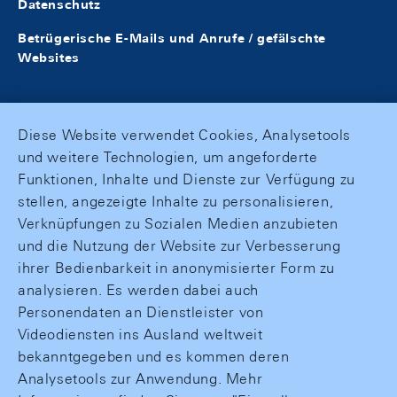
Datenschutz
Betrügerische E-Mails und Anrufe / gefälschte
Websites
Diese Website verwendet Cookies, Analysetools
und weitere Technologien, um angeforderte
Funktionen, Inhalte und Dienste zur Verfügung zu
stellen, angezeigte Inhalte zu personalisieren,
Verknüpfungen zu Sozialen Medien anzubieten
und die Nutzung der Website zur Verbesserung
ihrer Bedienbarkeit in anonymisierter Form zu
analysieren. Es werden dabei auch
Personendaten an Dienstleister von
Videodiensten ins Ausland weltweit
bekanntgegeben und es kommen deren
Analysetools zur Anwendung. Mehr