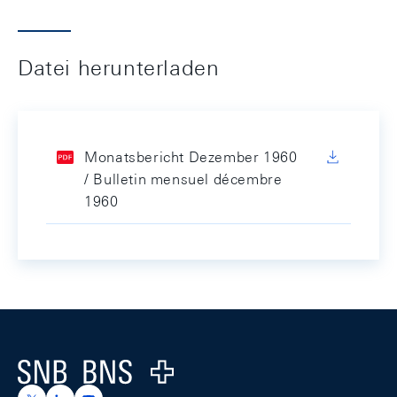
Datei herunterladen
Monatsbericht Dezember 1960
/ Bulletin mensuel décembre
1960
Footer
Logo