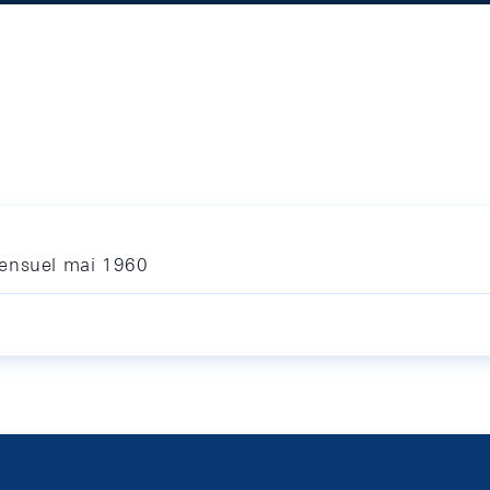
mensuel mai 1960