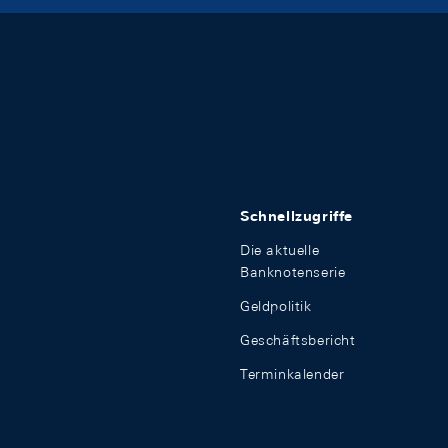
Schnellzugriffe
Die aktuelle
Banknotenserie
Geldpolitik
Geschäftsbericht
Terminkalender