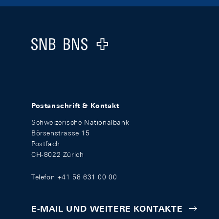
Footer
Logo
Postanschrift & Kontakt
Schweizerische Nationalbank
Börsenstrasse 15
Postfach
CH-8022 Zürich
Telefon +41 58 631 00 00
E-MAIL UND WEITERE KONTAKTE