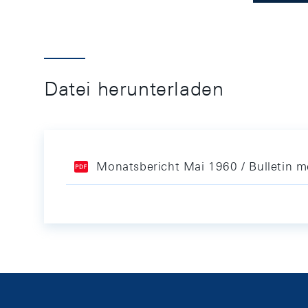
Datei herunterladen
Monatsbericht Mai 1960 / Bulletin 